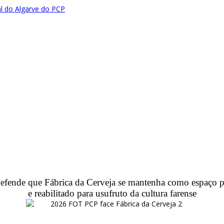
efende que Fábrica da Cerveja se mantenha como espaço p
e reabilitado para usufruto da cultura farense